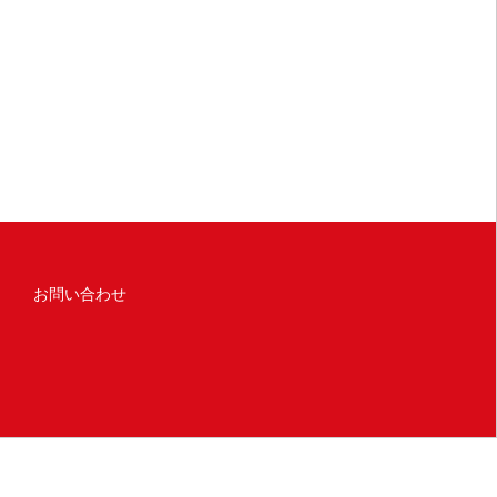
お問い合わせ