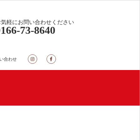
お気軽にお問い合わせください
0166-73-8640
い合わせ