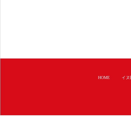
HOME
イヌ