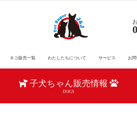
ネコ販売一覧
わたしたちについて
サービス
お問
子犬ちゃん販売情報
DOGS