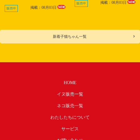
掲載：08月03日
販売中
掲載：08月03日
販売中
新着子猫ちゃん一覧
HOME
イヌ販売一覧
ネコ販売一覧
わたしたちについて
サービス