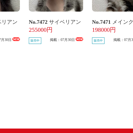
ベリアン
No.7472
サイベリアン
No.7471
メイン
255000円
198000円
7月30日
掲載：07月30日
掲載：07月
販売中
販売中