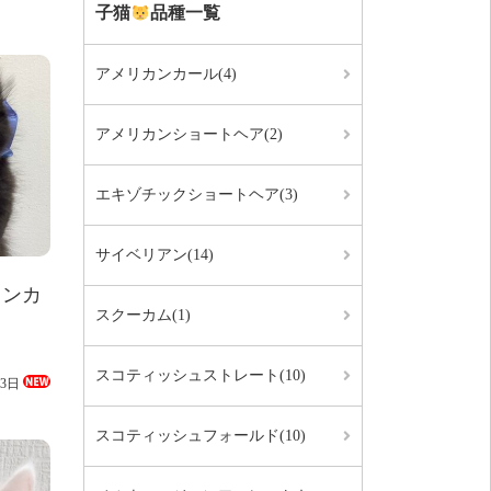
子猫
品種一覧
アメリカンカール(4)
アメリカンショートヘア(2)
エキゾチックショートヘア(3)
サイベリアン(14)
カンカ
スクーカム(1)
スコティッシュストレート(10)
03日
スコティッシュフォールド(10)