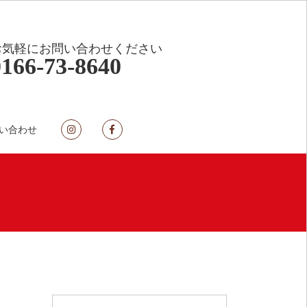
お気軽にお問い合わせください
0166-73-8640
い合わせ