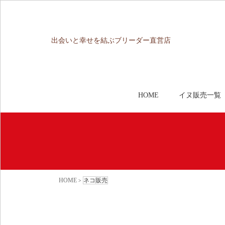
出会いと幸せを結ぶブリーダー直営店
HOME
イヌ販売一覧
HOME
ネコ販売
>