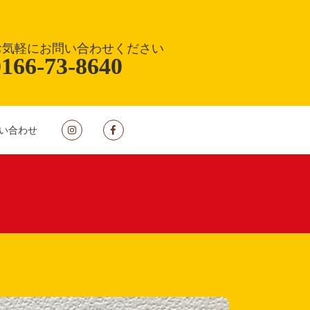
お気軽にお問い合わせください
0166-73-8640
い合わせ