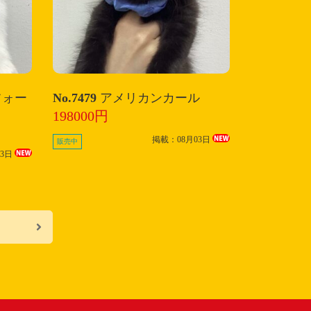
フォー
No.7479
アメリカンカール
198000円
掲載：08月03日
販売中
03日