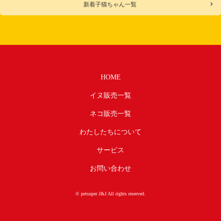
新着子猫ちゃん一覧
HOME
イヌ販売一覧
ネコ販売一覧
わたしたちについて
サービス
お問い合わせ
© petsuper J&J All rights reserved.