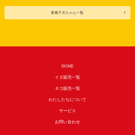
新着子犬ちゃん一覧
HOME
イヌ販売一覧
ネコ販売一覧
わたしたちについて
サービス
お問い合わせ