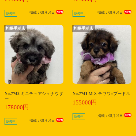
掲載：08月04日
掲載：08月04日
販売中
販売中
札幌手稲店
札幌手稲店
No.7742
ミニチュアシュナウザ
No.7741
MIX チワワ×プードル
ー
155000円
178000円
掲載：08月04日
販売中
掲載：08月04日
販売中