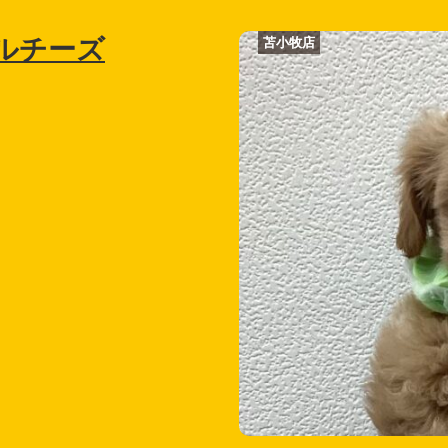
マルチーズ
苫小牧店
苫小牧店