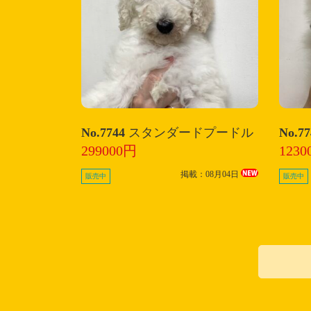
No.7744
スタンダードプードル
No.7
299000円
1230
掲載：08月04日
販売中
販売中