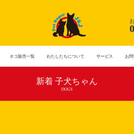
ネコ販売一覧
わたしたちについて
サービス
お問
新着 子犬ちゃん
DOGS