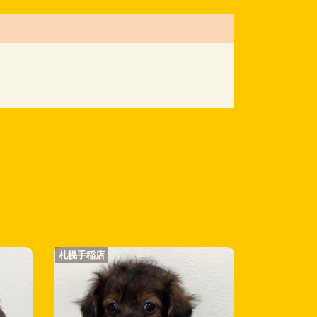
札幌手稲店