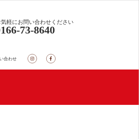
お気軽にお問い合わせください
0166-73-8640
い合わせ