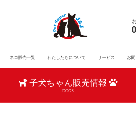
ネコ販売一覧
わたしたちについて
サービス
お問
子犬ちゃん販売情報
DOGS