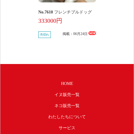
No.7610
フレンチブルドッグ
333000円
掲載：06月24日
売切れ
HOME
イヌ販売一覧
ネコ販売一覧
わたしたちについて
サービス