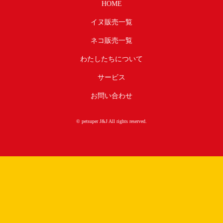
HOME
イヌ販売一覧
ネコ販売一覧
わたしたちについて
サービス
お問い合わせ
© petsuper J&J All rights reserved.