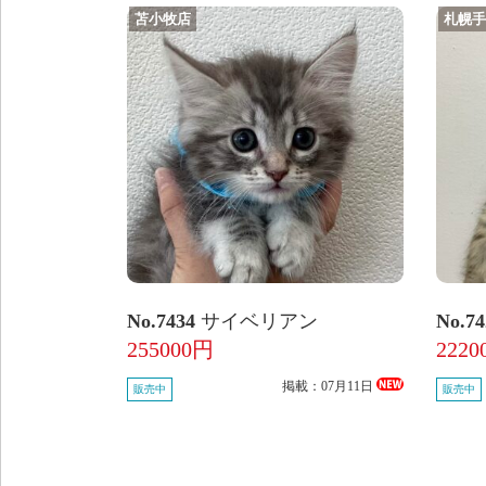
苫小牧店
札幌
No.7434
サイベリアン
No.7
255000円
2220
掲載：07月11日
販売中
販売中