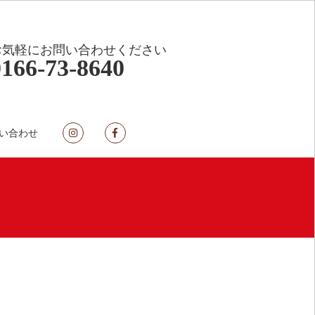
お気軽にお問い合わせください
0166-73-8640
い合わせ