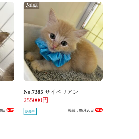
永山店
No.7385
サイベリアン
255000円
20日
掲載：06月20日
販売中