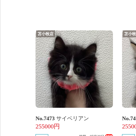
苫小牧店
苫小
No.7473
サイベリアン
No.7
255000円
2550