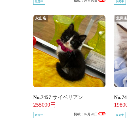
掲載：07月30日
販売中
販売中
永山店
北見
No.7457
サイベリアン
No.7
255000円
1980
掲載：07月20日
販売中
販売中