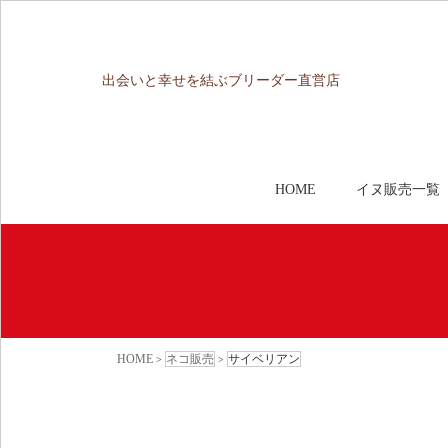
出会いと幸せを結ぶブリーダー直営店
HOME
イヌ販売一覧
HOME
ネコ販売
サイベリアン
>
>