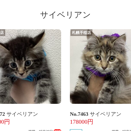
サイベリアン
牧店
札幌手稲店
472
サイベリアン
No.7463
サイベリアン
00円
178000円