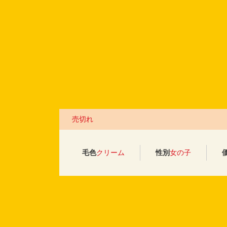
売切れ
毛色
クリーム
性別
女の子