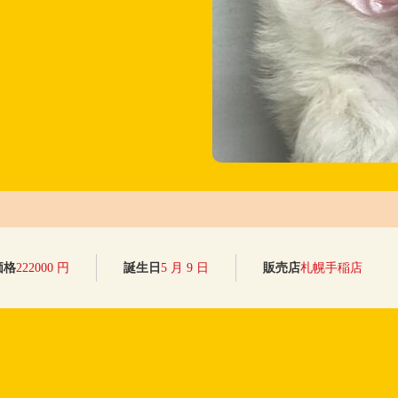
価格
222000 円
誕生日
5 月 9 日
販売店
札幌手稲店