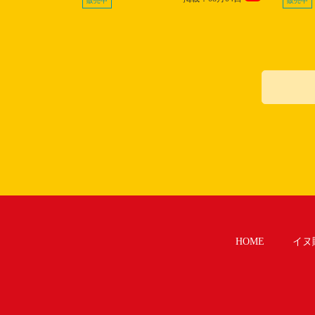
販売中
販売中
HOME
イヌ