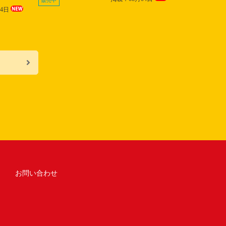
販売中
04日
お問い合わせ