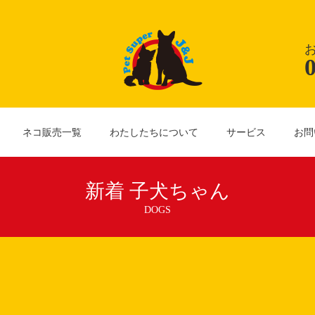
ネコ販売一覧
わたしたちについて
サービス
お問
新着 子犬ちゃん
DOGS