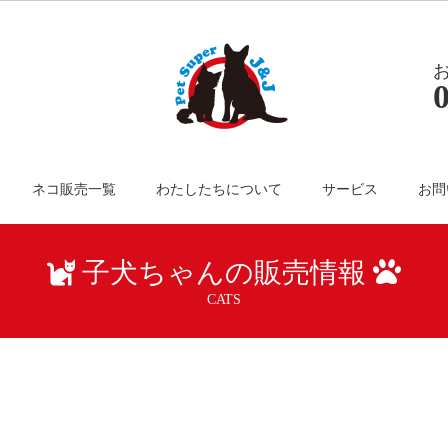
ネコ販売一覧
わたしたちについて
サービス
お問
子犬ちゃんの販売情報
CATS