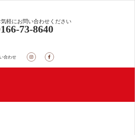
お気軽にお問い合わせください
0166-73-8640
い合わせ