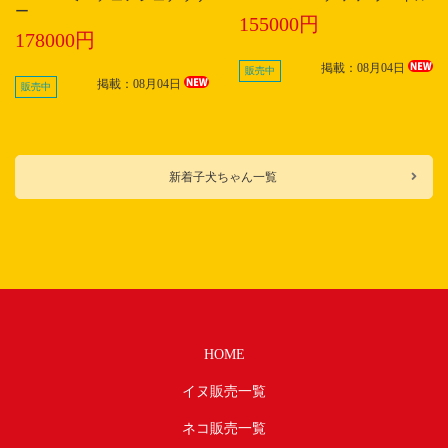
ー
155000円
178000円
掲載：08月04日
販売中
掲載：08月04日
販売中
新着子犬ちゃん一覧
HOME
イヌ販売一覧
ネコ販売一覧