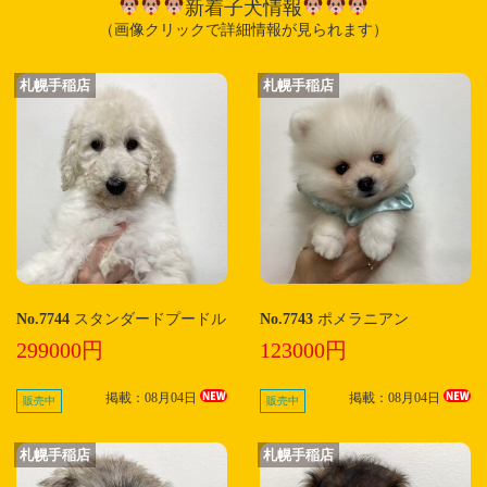
新着子犬情報
（画像クリックで詳細情報が見られます）
札幌手稲店
札幌手稲店
No.7744
スタンダードプードル
No.7743
ポメラニアン
299000円
123000円
掲載：08月04日
掲載：08月04日
販売中
販売中
札幌手稲店
札幌手稲店