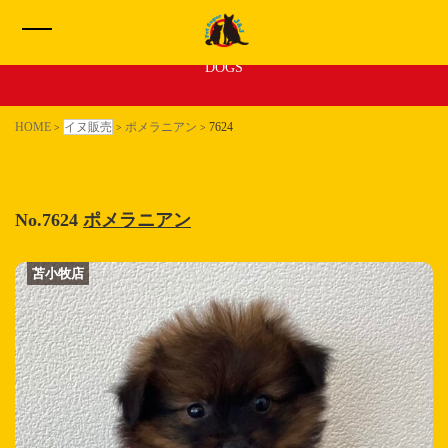
新着 子犬ちゃん
DOGS
HOME
HOME
イヌ販売
ポメラニアン
7624
>
>
>
イヌ販売一覧
No.7624
ポメラニアン
ネコ販売一覧
苫小牧店
苫小牧店
わたしたちについて
サービス
お問い合わせ